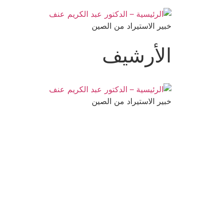
خبير الاستيراد من الصين
الأرشيف
خبير الاستيراد من الصين