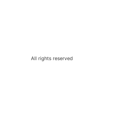
All rights reserved